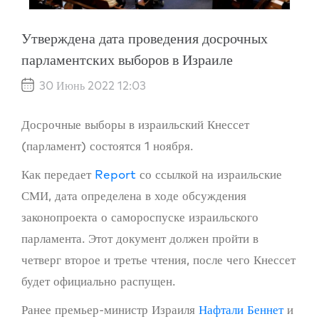
Утверждена дата проведения досрочных
парламентских выборов в Израиле
30 Июнь 2022 12:03
Досрочные выборы в израильский Кнессет
(парламент) состоятся 1 ноября.
Как передает
Report
со ссылкой на израильские
СМИ, дата определена в ходе обсуждения
законопроекта о самороспуске израильского
парламента. Этот документ должен пройти в
четверг второе и третье чтения, после чего Кнессет
будет официально распущен.
Ранее премьер-министр Израиля
Нафтали Беннет
и