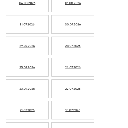
04.08.2026
01.08.2026
31.07.2026
30.07.2026
29.07.2026
28.07.2026
25.07.2026
24.07.2026
23.07.2026
22.07.2026
21.07.2026
18.07.2026