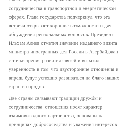
сотрудничества в транспортной и энергетической
сферах. Глава государства подчеркнул, что эта
встреча открывает хорошие возможности и для
обсуждения региональных вопросов. Президент
Ильхам Алиев отметил значение недавнего визита
министра иностранных дел России в Азербайджан
с точки зрения развития связей и выразил
уверенность в том, что двусторонние отношения и
впредь будут успешно развиваться на благо наших
стран и народов.
Две страны связывают традиции дружбы и
сотрудничества, отношения носят характер
взаимовыгодного партнерства, основаны на
принципах добрососедства и уважения интересов