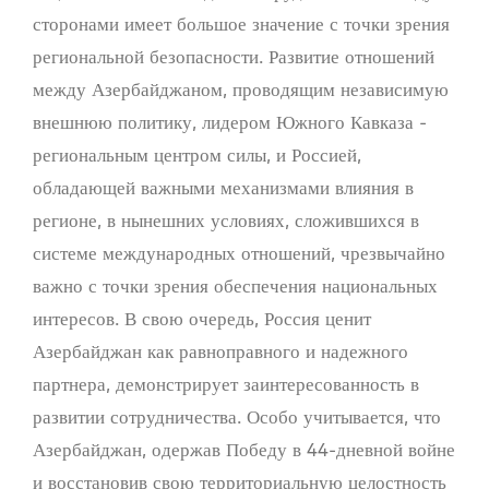
сторонами имеет большое значение с точки зрения
региональной безопасности. Развитие отношений
между Азербайджаном, проводящим независимую
внешнюю политику, лидером Южного Кавказа -
региональным центром силы, и Россией,
обладающей важными механизмами влияния в
регионе, в нынешних условиях, сложившихся в
системе международных отношений, чрезвычайно
важно с точки зрения обеспечения национальных
интересов. В свою очередь, Россия ценит
Азербайджан как равноправного и надежного
партнера, демонстрирует заинтересованность в
развитии сотрудничества. Особо учитывается, что
Азербайджан, одержав Победу в 44-дневной войне
и восстановив свою территориальную целостность