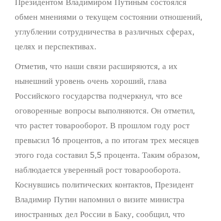
Президентом Владимиром Путиным состоялся
обмен мнениями о текущем состоянии отношений,
углублении сотрудничества в различных сферах,
целях и перспективах.
Отметив, что наши связи расширяются, а их
нынешний уровень очень хороший, глава
Российского государства подчеркнул, что все
оговоренные вопросы выполняются. Он отметил,
что растет товарооборот. В прошлом году рост
превысил 16 процентов, а по итогам трех месяцев
этого года составил 5,5 процента. Таким образом,
наблюдается уверенный рост товарооборота.
Коснувшись политических контактов, Президент
Владимир Путин напомнил о визите министра
иностранных дел России в Баку, сообщил, что