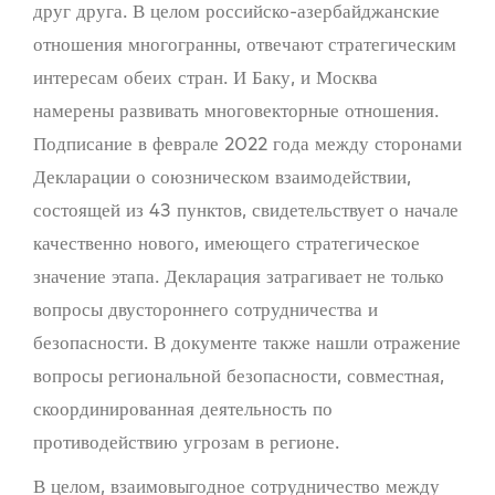
друг друга. В целом российско-азербайджанские
отношения многогранны, отвечают стратегическим
интересам обеих стран. И Баку, и Москва
намерены развивать многовекторные отношения.
Подписание в феврале 2022 года между сторонами
Декларации о союзническом взаимодействии,
состоящей из 43 пунктов, свидетельствует о начале
качественно нового, имеющего стратегическое
значение этапа. Декларация затрагивает не только
вопросы двустороннего сотрудничества и
безопасности. В документе также нашли отражение
вопросы региональной безопасности, совместная,
скоординированная деятельность по
противодействию угрозам в регионе.
В целом, взаимовыгодное сотрудничество между