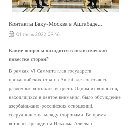
Контакты Баку-Москва в Ашгабаде...
01 Июль 2022 09:46
Какие вопросы находятся в политической
повестке сторон?
В рамках VI Саммита глав государств
прикаспийских стран в Ашгабаде состоялись
различные контакты, встречи. Одним из вопросов,
находящихся в центре внимания, было обсуждение
азербайджано-российских отношений,
сотрудничества между сторонами. Во время
встречи Президента Ильхама Алиева с