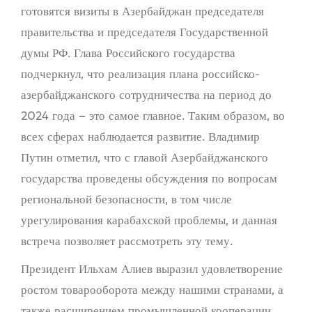
готовятся визиты в Азербайджан председателя
правительства и председателя Государственной
думы РФ. Глава Российского государства
подчеркнул, что реализация плана российско-
азербайджанского сотрудничества на период до
2024 года – это самое главное. Таким образом, во
всех сферах наблюдается развитие. Владимир
Путин отметил, что с главой Азербайджанского
государства проведены обсуждения по вопросам
региональной безопасности, в том числе
урегулирования карабахской проблемы, и данная
встреча позволяет рассмотреть эту тему.
Президент Ильхам Алиев выразил удовлетворение
ростом товарооборота между нашими странами, а
также расширением промышленной кооперации,