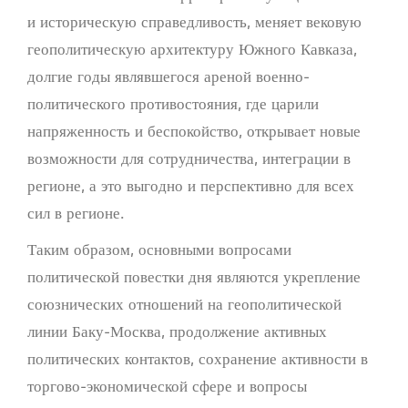
и историческую справедливость, меняет вековую
геополитическую архитектуру Южного Кавказа,
долгие годы являвшегося ареной военно-
политического противостояния, где царили
напряженность и беспокойство, открывает новые
возможности для сотрудничества, интеграции в
регионе, а это выгодно и перспективно для всех
сил в регионе.
Таким образом, основными вопросами
политической повестки дня являются укрепление
союзнических отношений на геополитической
линии Баку-Москва, продолжение активных
политических контактов, сохранение активности в
торгово-экономической сфере и вопросы