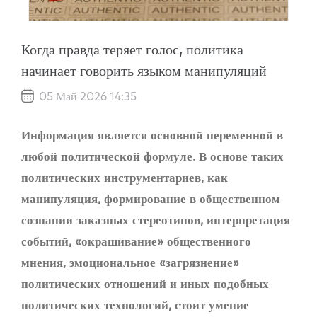
Когда правда теряет голос, политика
начинает говорить языком манипуляций
05 Май 2026 14:35
Информация является основной переменной в
любой политической формуле. В основе таких
политических инструментариев, как
манипуляция, формирование в общественном
сознании заказных стереотипов, интерпретация
событий, «окрашивание» общественного
мнения, эмоциональное «загрязнение»
политических отношений и иных подобных
политических технологий, стоит умение