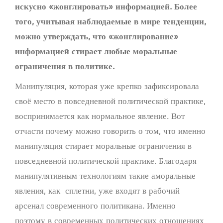
искусно «жонглировать» информацией. Более
того, учитывая наблюдаемые в мире тенденции,
можно утверждать, что «жонглирование»
информацией стирает любые моральные
ограничения в политике.
Манипуляция, которая уже крепко зафиксировала
своё место в повседневной политической практике,
воспринимается как нормальное явление. Вот
отчасти почему можно говорить о том, что именно
манипуляция стирает моральные ограничения в
повседневной политической практике. Благодаря
манипулятивным технологиям такие аморальные
явления, как сплетни, уже входят в рабочий
арсенал современного политикана. Именно
поэтому в современных политических отношениях