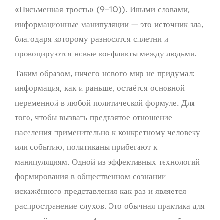
«Письменная трость» (9–10)). Иными словами,
информационные манипуляции — это источник зла,
благодаря которому разносятся сплетни и
провоцируются новые конфликты между людьми.
Таким образом, ничего нового мир не придумал:
информация, как и раньше, остаётся основной
переменной в любой политической формуле. Для
того, чтобы вызвать предвзятое отношение
населения применительно к конкретному человеку
или событию, политиканы прибегают к
манипуляциям. Одной из эффективных технологий
формирования в общественном сознании
искажённого представления как раз и является
распространение слухов. Это обычная практика для