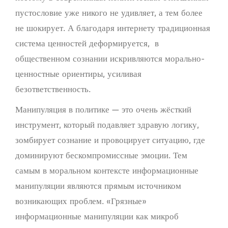
пустословие уже никого не удивляет, а тем более
не шокирует. А благодаря интернету традиционная
система ценностей деформируется, в
общественном сознании искривляются морально-
ценностные ориентиры, усиливая
безответственность.
Манипуляция в политике — это очень жёсткий
инструмент, который подавляет здравую логику,
зомбирует сознание и провоцирует ситуацию, где
доминируют бескомпромиссные эмоции. Тем
самым в моральном контексте информационные
манипуляции являются прямым источником
возникающих проблем. «Грязные»
информационные манипуляции как микроб