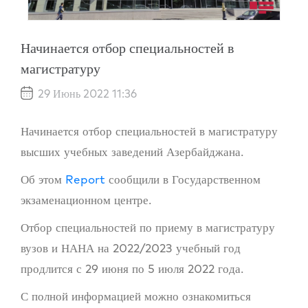
Начинается отбор специальностей в
магистратуру
29 Июнь 2022 11:36
Начинается отбор специальностей в магистратуру
высших учебных заведений Азербайджана.
Об этом
Report
сообщили в Государственном
экзаменационном центре.
Отбор специальностей по приему в магистратуру
вузов и НАНА на 2022/2023 учебный год
продлится с 29 июня по 5 июля 2022 года.
С полной информацией можно ознакомиться