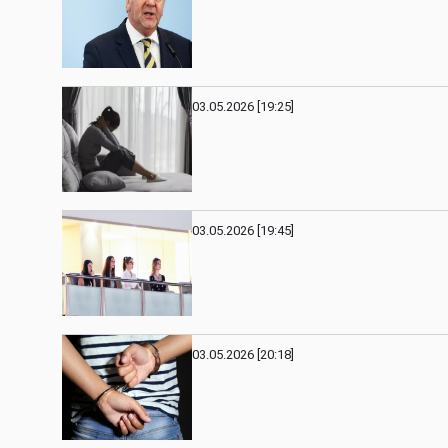
03.05.2026 [19:25]
03.05.2026 [19:45]
03.05.2026 [20:18]