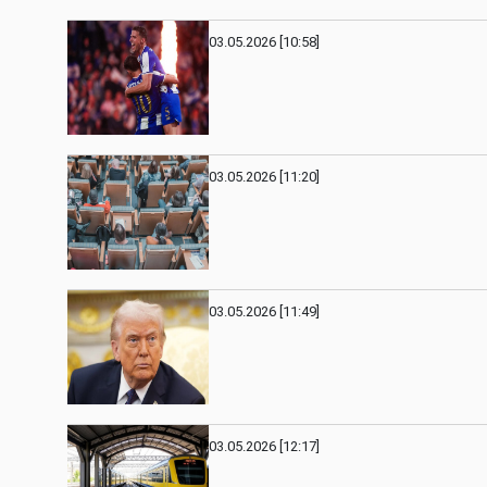
03.05.2026 [10:58]
03.05.2026 [11:20]
03.05.2026 [11:49]
03.05.2026 [12:17]