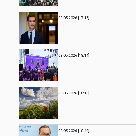
03.05.2026 [17:15]
03.05.2026 [18:14]
03.05.2026 [18:16]
03.05.2026 [18:40]