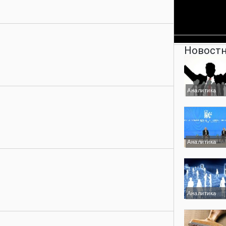
Новостн
Аналитика
Аналитика
Аналитика