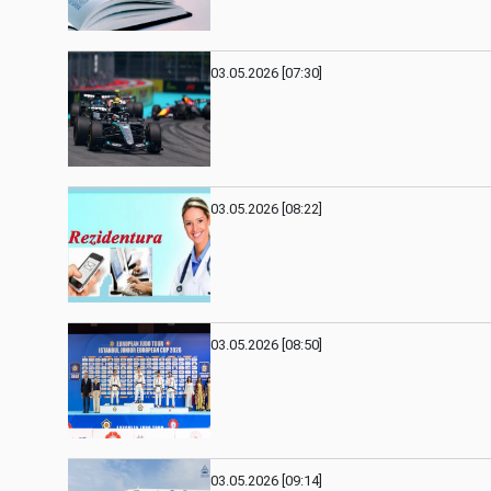
03.05.2026 [07:30]
03.05.2026 [08:22]
03.05.2026 [08:50]
03.05.2026 [09:14]