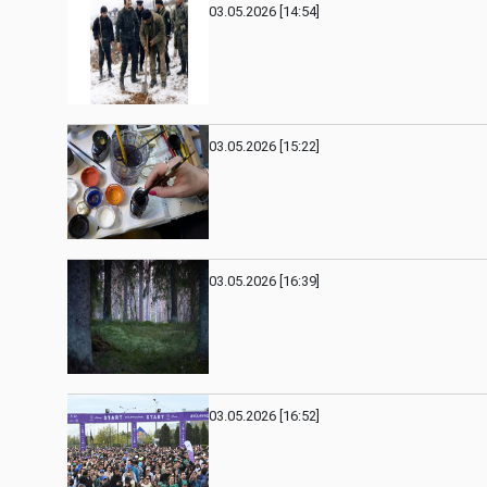
03.05.2026 [14:54]
03.05.2026 [15:22]
03.05.2026 [16:39]
03.05.2026 [16:52]